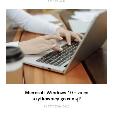
3 MAJA 2026
Microsoft Windows 10 – za co
użytkownicy go cenią?
26 STYCZNIA 2026