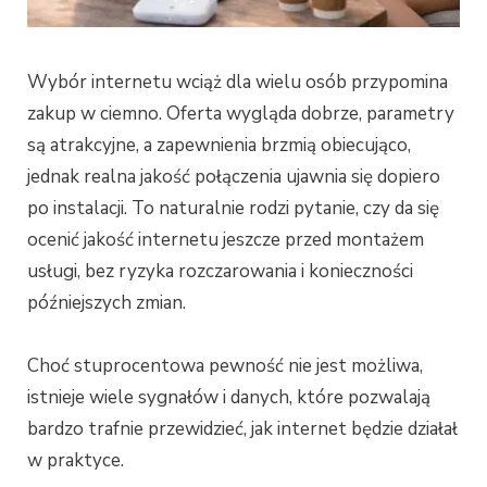
Wybór internetu wciąż dla wielu osób przypomina
zakup w ciemno. Oferta wygląda dobrze, parametry
są atrakcyjne, a zapewnienia brzmią obiecująco,
jednak realna jakość połączenia ujawnia się dopiero
po instalacji. To naturalnie rodzi pytanie, czy da się
ocenić jakość internetu jeszcze przed montażem
usługi, bez ryzyka rozczarowania i konieczności
późniejszych zmian.
Choć stuprocentowa pewność nie jest możliwa,
istnieje wiele sygnałów i danych, które pozwalają
bardzo trafnie przewidzieć, jak internet będzie działał
w praktyce.