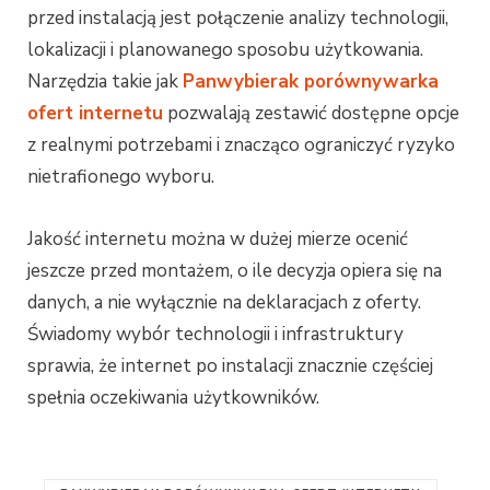
przed instalacją jest połączenie analizy technologii,
lokalizacji i planowanego sposobu użytkowania.
Narzędzia takie jak
Panwybierak porównywarka
ofert internetu
pozwalają zestawić dostępne opcje
z realnymi potrzebami i znacząco ograniczyć ryzyko
nietrafionego wyboru.
Jakość internetu można w dużej mierze ocenić
jeszcze przed montażem, o ile decyzja opiera się na
danych, a nie wyłącznie na deklaracjach z oferty.
Świadomy wybór technologii i infrastruktury
sprawia, że internet po instalacji znacznie częściej
spełnia oczekiwania użytkowników.