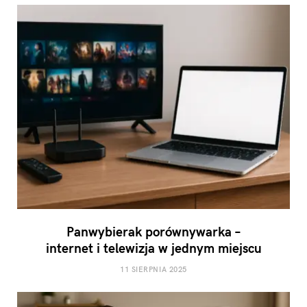
Panwybierak porównywarka –
internet i telewizja w jednym miejscu
11 SIERPNIA 2025