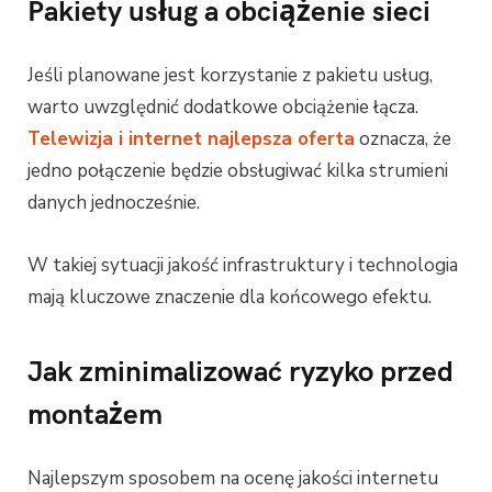
Pakiety usług a obciążenie sieci
Jeśli planowane jest korzystanie z pakietu usług,
warto uwzględnić dodatkowe obciążenie łącza.
Telewizja i internet najlepsza oferta
oznacza, że
jedno połączenie będzie obsługiwać kilka strumieni
danych jednocześnie.
W takiej sytuacji jakość infrastruktury i technologia
mają kluczowe znaczenie dla końcowego efektu.
Jak zminimalizować ryzyko przed
montażem
Najlepszym sposobem na ocenę jakości internetu