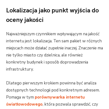
Lokalizacja jako punkt wyjścia do
oceny jakości
Najważniejszym czynnikiem wpływającym na jakość
internetu jest lokalizacja. Ten sam pakiet w różnych
miejscach może działać zupełnie inaczej. Znaczenie ma
nie tylko miasto czy dzielnica, ale również
konkretny budynek i sposób doprowadzenia
infrastruktury.
Dlatego pierwszym krokiem powinna być analiza
dostępnych technologii pod konkretnym adresem.
Pomaga w tym
porównywarka internetu
światłowodowego
, która pozwala sprawdzić, czy