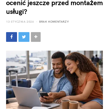
ocenić jeszcze przed montażem
usługi?
13 STYCZNIA 2026
BRAK KOMENTARZY