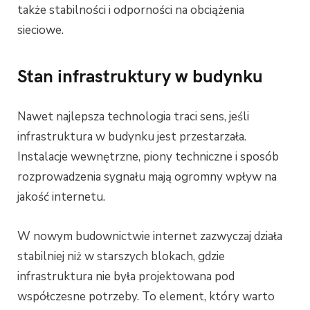
także stabilności i odporności na obciążenia
sieciowe.
Stan infrastruktury w budynku
Nawet najlepsza technologia traci sens, jeśli
infrastruktura w budynku jest przestarzała.
Instalacje wewnętrzne, piony techniczne i sposób
rozprowadzenia sygnału mają ogromny wpływ na
jakość internetu.
W nowym budownictwie internet zazwyczaj działa
stabilniej niż w starszych blokach, gdzie
infrastruktura nie była projektowana pod
współczesne potrzeby. To element, który warto