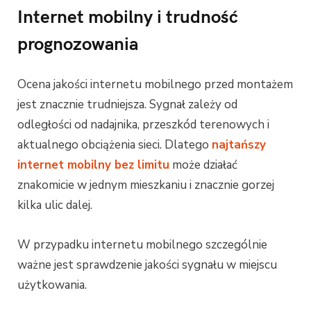
Internet mobilny i trudność
prognozowania
Ocena jakości internetu mobilnego przed montażem
jest znacznie trudniejsza. Sygnał zależy od
odległości od nadajnika, przeszkód terenowych i
aktualnego obciążenia sieci. Dlatego
najtańszy
internet mobilny bez limitu
może działać
znakomicie w jednym mieszkaniu i znacznie gorzej
kilka ulic dalej.
W przypadku internetu mobilnego szczególnie
ważne jest sprawdzenie jakości sygnału w miejscu
użytkowania.