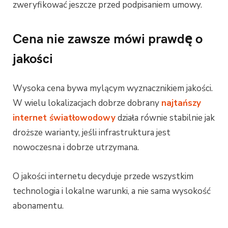
zweryfikować jeszcze przed podpisaniem umowy.
Cena nie zawsze mówi prawdę o
jakości
Wysoka cena bywa mylącym wyznacznikiem jakości.
W wielu lokalizacjach dobrze dobrany
najtańszy
internet światłowodowy
działa równie stabilnie jak
droższe warianty, jeśli infrastruktura jest
nowoczesna i dobrze utrzymana.
O jakości internetu decyduje przede wszystkim
technologia i lokalne warunki, a nie sama wysokość
abonamentu.