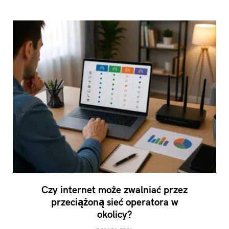
Czy internet może zwalniać przez
przeciążoną sieć operatora w
okolicy?