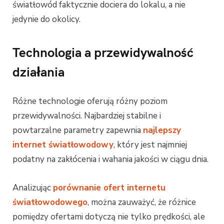
światłowód faktycznie dociera do lokalu, a nie
jedynie do okolicy.
Technologia a przewidywalność
działania
Różne technologie oferują różny poziom
przewidywalności. Najbardziej stabilne i
powtarzalne parametry zapewnia
najlepszy
internet światłowodowy
, który jest najmniej
podatny na zakłócenia i wahania jakości w ciągu dnia.
Analizując
porównanie ofert internetu
światłowodowego
, można zauważyć, że różnice
pomiędzy ofertami dotyczą nie tylko prędkości, ale