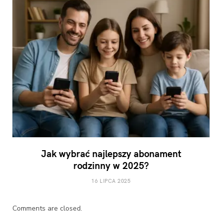
Jak wybrać najlepszy abonament
rodzinny w 2025?
16 LIPCA 2025
Comments are closed.