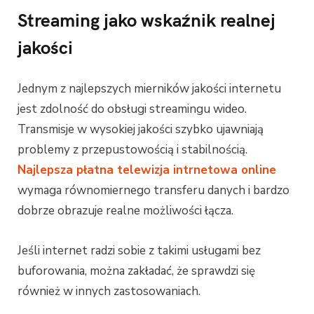
Streaming jako wskaźnik realnej
jakości
Jednym z najlepszych mierników jakości internetu
jest zdolność do obsługi streamingu wideo.
Transmisje w wysokiej jakości szybko ujawniają
problemy z przepustowością i stabilnością.
Najlepsza płatna telewizja intrnetowa online
wymaga równomiernego transferu danych i bardzo
dobrze obrazuje realne możliwości łącza.
Jeśli internet radzi sobie z takimi usługami bez
buforowania, można zakładać, że sprawdzi się
również w innych zastosowaniach.