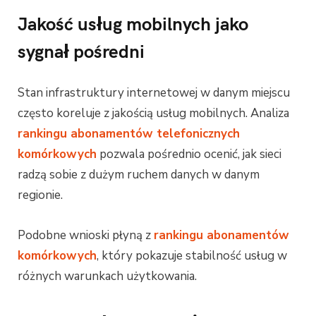
Jakość usług mobilnych jako
sygnał pośredni
Stan infrastruktury internetowej w danym miejscu
często koreluje z jakością usług mobilnych. Analiza
rankingu abonamentów telefonicznych
komórkowych
pozwala pośrednio ocenić, jak sieci
radzą sobie z dużym ruchem danych w danym
regionie.
Podobne wnioski płyną z
rankingu abonamentów
komórkowych
, który pokazuje stabilność usług w
różnych warunkach użytkowania.