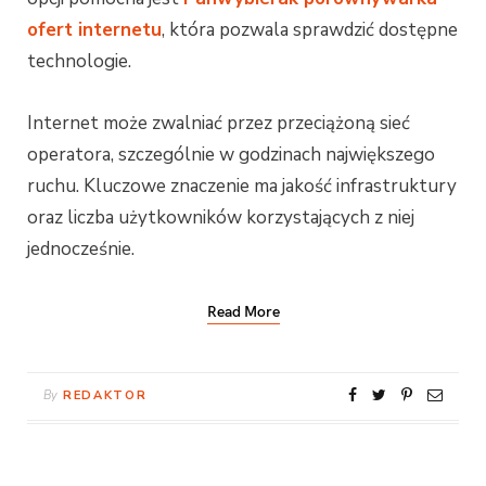
ofert internetu
, która pozwala sprawdzić dostępne
technologie.
Internet może zwalniać przez przeciążoną sieć
operatora, szczególnie w godzinach największego
ruchu. Kluczowe znaczenie ma jakość infrastruktury
oraz liczba użytkowników korzystających z niej
jednocześnie.
Read More
By
REDAKTOR