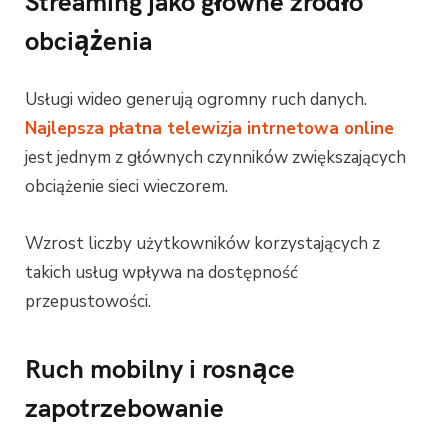
Streaming jako główne źródło
obciążenia
Usługi wideo generują ogromny ruch danych.
Najlepsza płatna telewizja intrnetowa online
jest jednym z głównych czynników zwiększających
obciążenie sieci wieczorem.
Wzrost liczby użytkowników korzystających z
takich usług wpływa na dostępność
przepustowości.
Ruch mobilny i rosnące
zapotrzebowanie