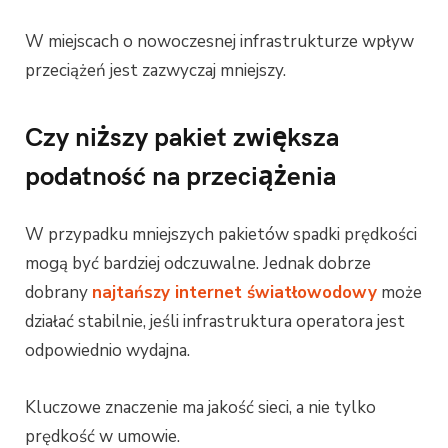
W miejscach o nowoczesnej infrastrukturze wpływ
przeciążeń jest zazwyczaj mniejszy.
Czy niższy pakiet zwiększa
podatność na przeciążenia
W przypadku mniejszych pakietów spadki prędkości
mogą być bardziej odczuwalne. Jednak dobrze
dobrany
najtańszy internet światłowodowy
może
działać stabilnie, jeśli infrastruktura operatora jest
odpowiednio wydajna.
Kluczowe znaczenie ma jakość sieci, a nie tylko
prędkość w umowie.