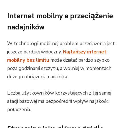
Internet mobilny a przeciążenie
nadajników
W technologii mobilnej problem przeciążenia jest
jeszcze bardziej widoczny.
Najtańszy internet
mobilny bez limitu
może działać bardzo szybko
poza godzinami szczytu, a wolniej w momentach
dużego obciążenia nadajnika.
Liczba użytkowników korzystających z tej samej
stacji bazowej ma bezpośredni wpływ na jakość
połączenia.