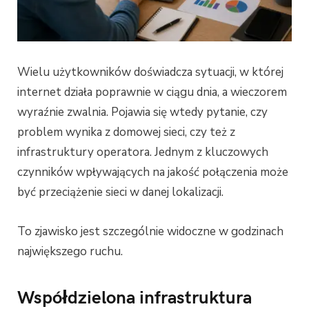
Wielu użytkowników doświadcza sytuacji, w której
internet działa poprawnie w ciągu dnia, a wieczorem
wyraźnie zwalnia. Pojawia się wtedy pytanie, czy
problem wynika z domowej sieci, czy też z
infrastruktury operatora. Jednym z kluczowych
czynników wpływających na jakość połączenia może
być przeciążenie sieci w danej lokalizacji.
To zjawisko jest szczególnie widoczne w godzinach
największego ruchu.
Współdzielona infrastruktura