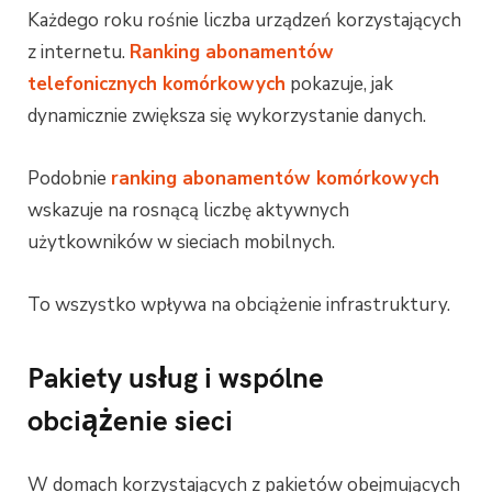
Każdego roku rośnie liczba urządzeń korzystających
z internetu.
Ranking abonamentów
telefonicznych komórkowych
pokazuje, jak
dynamicznie zwiększa się wykorzystanie danych.
Podobnie
ranking abonamentów komórkowych
wskazuje na rosnącą liczbę aktywnych
użytkowników w sieciach mobilnych.
To wszystko wpływa na obciążenie infrastruktury.
Pakiety usług i wspólne
obciążenie sieci
W domach korzystających z pakietów obejmujących