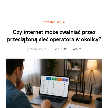
TECHNOLOGIA
Czy internet może zwalniać przez
przeciążoną sieć operatora w okolicy?
3 MAJA 2026
BRAK KOMENTARZY