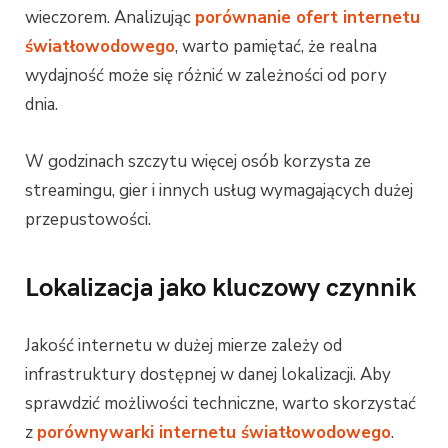
wieczorem. Analizując
porównanie ofert internetu
światłowodowego
, warto pamiętać, że realna
wydajność może się różnić w zależności od pory
dnia.
W godzinach szczytu więcej osób korzysta ze
streamingu, gier i innych usług wymagających dużej
przepustowości.
Lokalizacja jako kluczowy czynnik
Jakość internetu w dużej mierze zależy od
infrastruktury dostępnej w danej lokalizacji. Aby
sprawdzić możliwości techniczne, warto skorzystać
z
porównywarki internetu światłowodowego
.