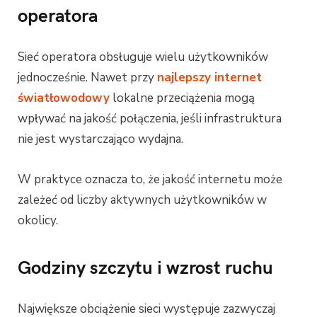
operatora
Sieć operatora obsługuje wielu użytkowników
jednocześnie. Nawet przy
najlepszy internet
światłowodowy
lokalne przeciążenia mogą
wpływać na jakość połączenia, jeśli infrastruktura
nie jest wystarczająco wydajna.
W praktyce oznacza to, że jakość internetu może
zależeć od liczby aktywnych użytkowników w
okolicy.
Godziny szczytu i wzrost ruchu
Największe obciążenie sieci występuje zazwyczaj