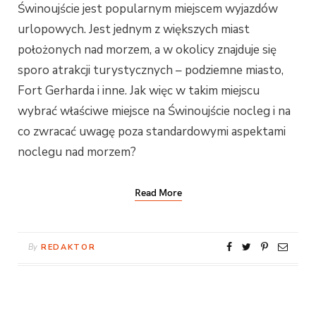
Świnoujście jest popularnym miejscem wyjazdów
urlopowych. Jest jednym z większych miast
położonych nad morzem, a w okolicy znajduje się
sporo atrakcji turystycznych – podziemne miasto,
Fort Gerharda i inne. Jak więc w takim miejscu
wybrać właściwe miejsce na Świnoujście nocleg i na
co zwracać uwagę poza standardowymi aspektami
noclegu nad morzem?
Read More
By
REDAKTOR