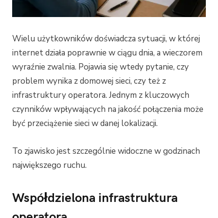
Wielu użytkowników doświadcza sytuacji, w której
internet działa poprawnie w ciągu dnia, a wieczorem
wyraźnie zwalnia. Pojawia się wtedy pytanie, czy
problem wynika z domowej sieci, czy też z
infrastruktury operatora. Jednym z kluczowych
czynników wpływających na jakość połączenia może
być przeciążenie sieci w danej lokalizacji.
To zjawisko jest szczególnie widoczne w godzinach
największego ruchu.
Współdzielona infrastruktura
operatora