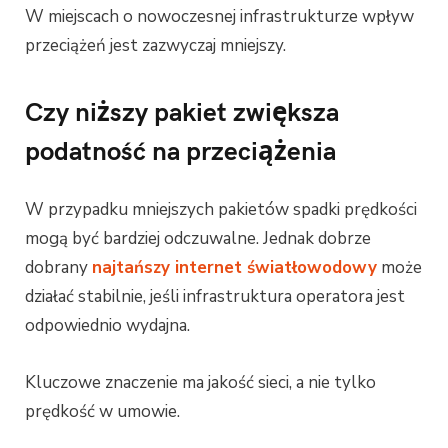
W miejscach o nowoczesnej infrastrukturze wpływ
przeciążeń jest zazwyczaj mniejszy.
Czy niższy pakiet zwiększa
podatność na przeciążenia
W przypadku mniejszych pakietów spadki prędkości
mogą być bardziej odczuwalne. Jednak dobrze
dobrany
najtańszy internet światłowodowy
może
działać stabilnie, jeśli infrastruktura operatora jest
odpowiednio wydajna.
Kluczowe znaczenie ma jakość sieci, a nie tylko
prędkość w umowie.