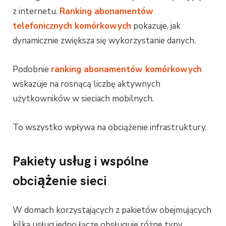
z internetu.
Ranking abonamentów
telefonicznych komórkowych
pokazuje, jak
dynamicznie zwiększa się wykorzystanie danych.
Podobnie
ranking abonamentów komórkowych
wskazuje na rosnącą liczbę aktywnych
użytkowników w sieciach mobilnych.
To wszystko wpływa na obciążenie infrastruktury.
Pakiety usług i wspólne
obciążenie sieci
W domach korzystających z pakietów obejmujących
kilka usług jedno łącze obsługuje różne typy