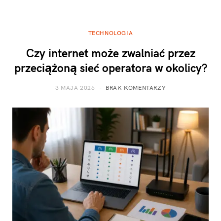
TECHNOLOGIA
Czy internet może zwalniać przez
przeciążoną sieć operatora w okolicy?
3 MAJA 2026
BRAK KOMENTARZY