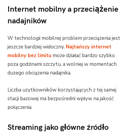
Internet mobilny a przeciążenie
nadajników
W technologii mobilnej problem przeciążenia jest
jeszcze bardziej widoczny.
Najtańszy internet
mobilny bez limitu
może działać bardzo szybko
poza godzinami szczytu, a wolniej w momentach
dużego obciążenia nadajnika.
Liczba użytkowników korzystających z tej samej
stacji bazowej ma bezpośredni wpływ na jakość
połączenia.
Streaming jako główne źródło