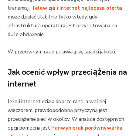
transmisji.
Telewizja i internet najlepsza oferta
może działać stabilnie tylko wtedy, gdy
infrastruktura operatora jest przygotowana na
duże obciążenie.
W przeciwnym razie pojawiają się spadki jakości.
Jak ocenić wpływ przeciążenia na
internet
Jeżeli internet działa dobrze rano, a wolniej
wieczorem, prawdopodobną przyczyną jest
przeciążenie sieci w okolicy. W analizie dostępnych
opcji pomocna jest
Panwybierak porównywarka