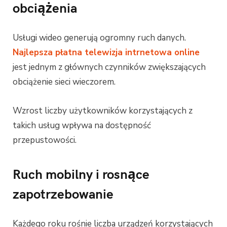
obciążenia
Usługi wideo generują ogromny ruch danych.
Najlepsza płatna telewizja intrnetowa online
jest jednym z głównych czynników zwiększających
obciążenie sieci wieczorem.
Wzrost liczby użytkowników korzystających z
takich usług wpływa na dostępność
przepustowości.
Ruch mobilny i rosnące
zapotrzebowanie
Każdego roku rośnie liczba urządzeń korzystających