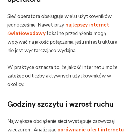
Sieć operatora obsługuje wielu użytkowników
jednocześnie. Nawet przy
najlepszy internet
światłowodowy
lokalne przeciążenia mogą
wpływać na jakość połączenia, jeśli infrastruktura
nie jest wystarczająco wydajna.
W praktyce oznacza to, że jakość internetu może
zależeć od liczby aktywnych użytkowników w
okolicy.
Godziny szczytu i wzrost ruchu
Największe obciążenie sieci występuje zazwyczaj
wieczorem. Analizując
porównanie ofert internetu