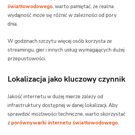
światłowodowego
, warto pamiętać, że realna
wydajność może się różnić w zależności od pory
dnia.
W godzinach szczytu więcej osób korzysta ze
streamingu, gier i innych usług wymagających dużej
przepustowości.
Lokalizacja jako kluczowy czynnik
Jakość internetu w dużej mierze zależy od
infrastruktury dostępnej w danej lokalizacji. Aby
sprawdzić możliwości techniczne, warto skorzystać
z
porównywarki internetu światłowodowego
.